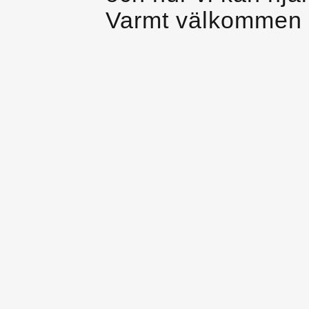
Varmt välkommen 