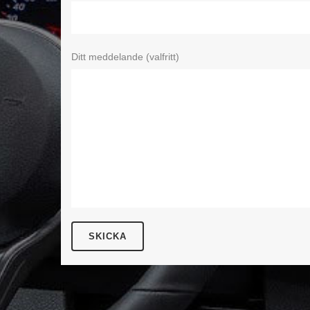
Ditt meddelande (valfritt)