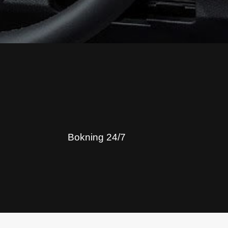
Bokning 24/7