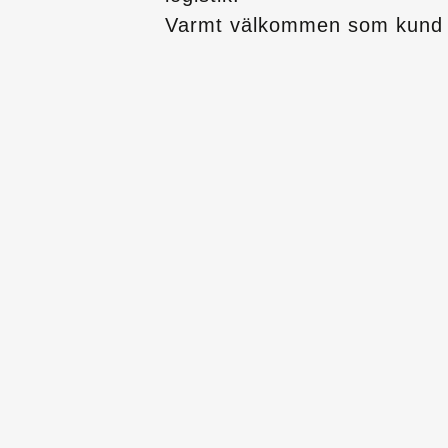
Varmt välkommen som kund 