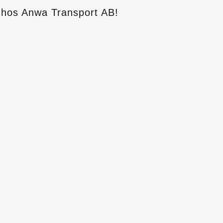
hos Anwa Transport AB!