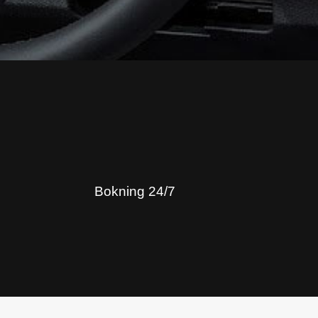
Bokning 24/7