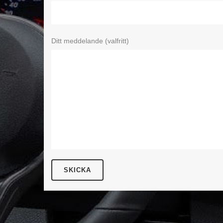
Ditt meddelande (valfritt)