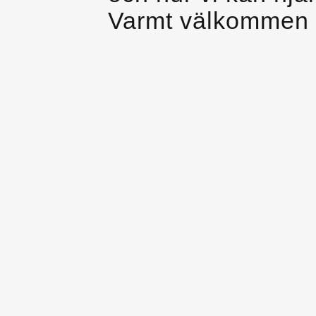
Varmt välkommen 