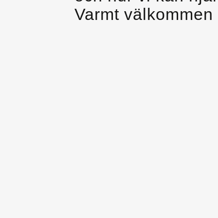
Varmt välkommen 