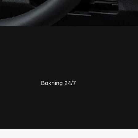
Bokning 24/7