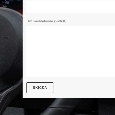
Ditt meddelande (valfritt)