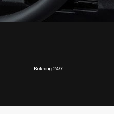
Bokning 24/7