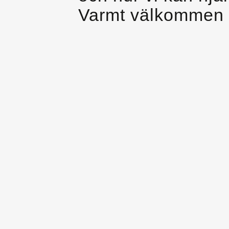
Varmt välkommen 