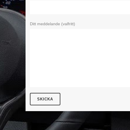
Ditt meddelande (valfritt)