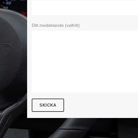
Ditt meddelande (valfritt)