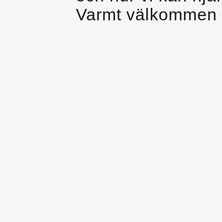
Varmt välkommen 