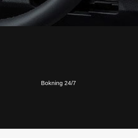
Bokning 24/7