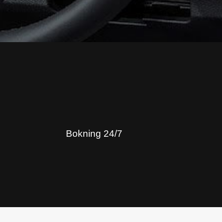
Bokning 24/7