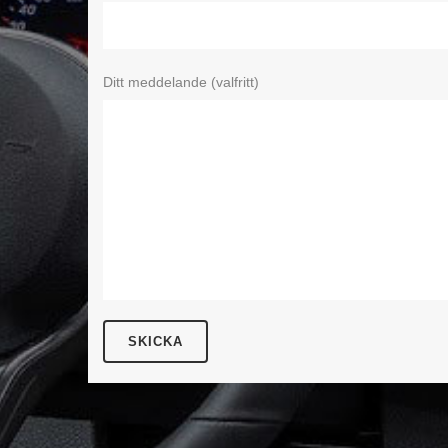
Ditt meddelande (valfritt)