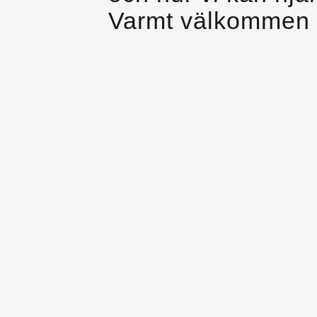
Varmt välkommen 