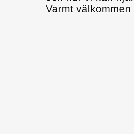
Varmt välkommen 