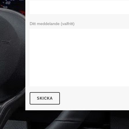
Ditt meddelande (valfritt)