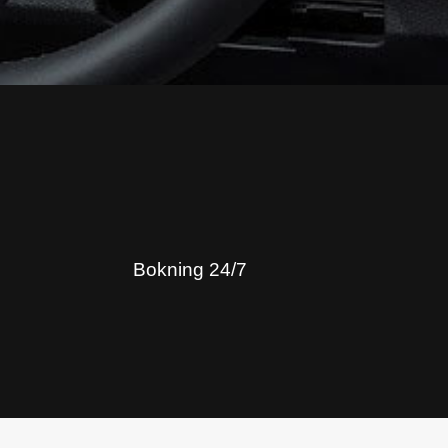
Bokning 24/7