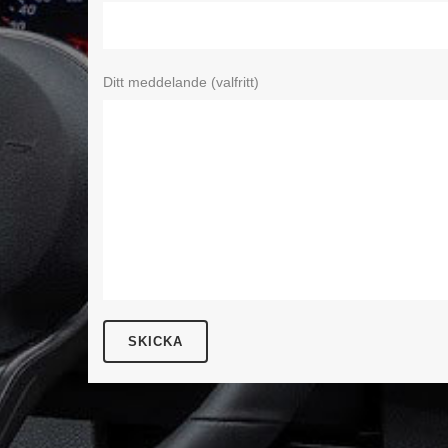
Ditt meddelande (valfritt)