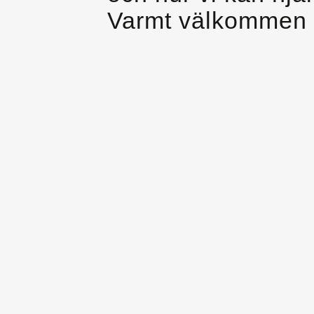
Varmt välkommen 