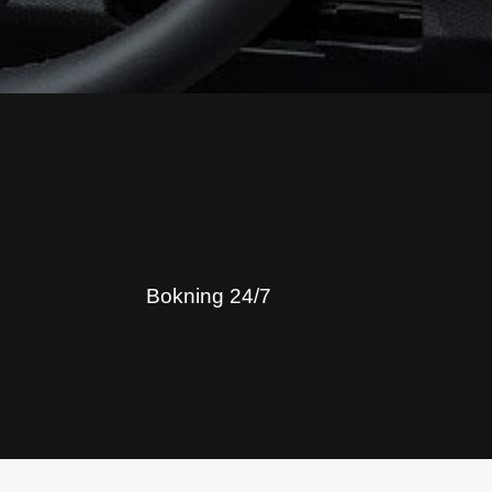
Bokning 24/7