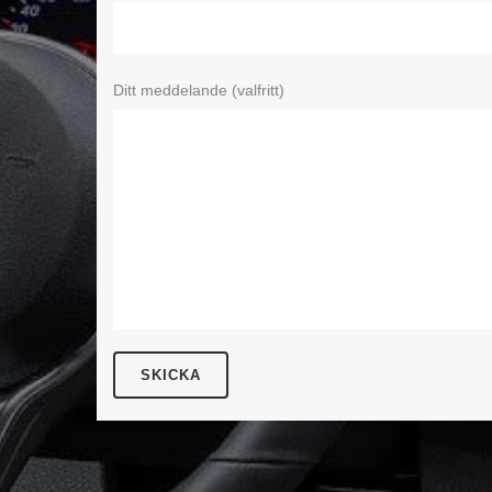
Ditt meddelande (valfritt)