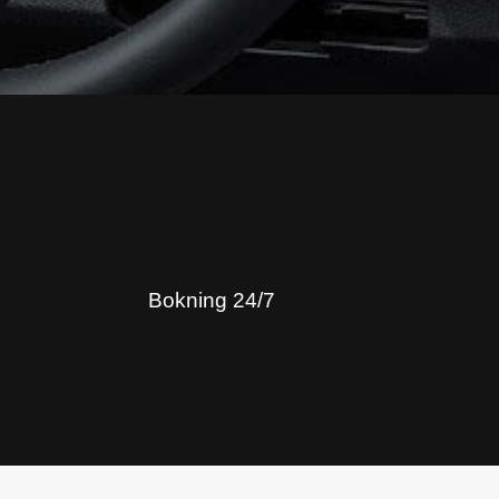
Bokning 24/7