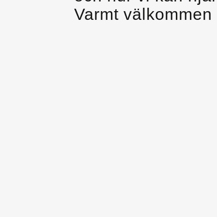
Varmt välkommen 