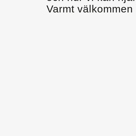
Varmt välkommen 