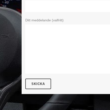
Ditt meddelande (valfritt)