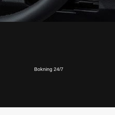
Bokning 24/7