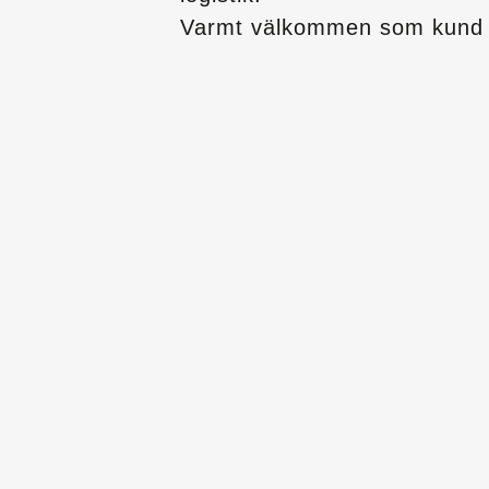
Varmt välkommen som kund 