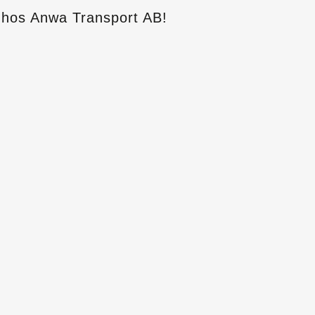
hos Anwa Transport AB!