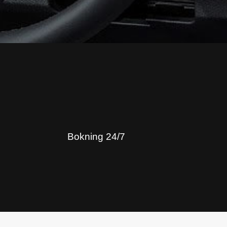
Bokning 24/7