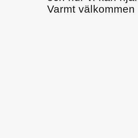
Varmt välkommen 