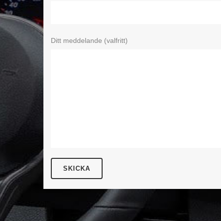
Ditt meddelande (valfritt)